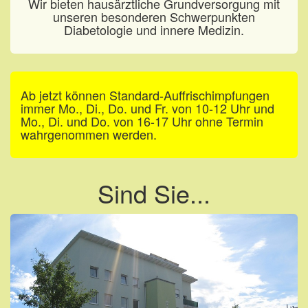
Wir bieten hausärztliche Grundversorgung mit
unseren besonderen Schwerpunkten
Diabetologie und innere Medizin.
Ab jetzt können Standard-Auffrischimpfungen
immer Mo., Di., Do. und Fr. von 10-12 Uhr und
Mo., Di. und Do. von 16-17 Uhr ohne Termin
wahrgenommen werden.
Sind Sie...